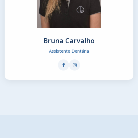
Bruna Carvalho
Assistente Dentária