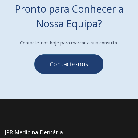
Pronto para Conhecer a
Nossa Equipa?
Contacte-nos hoje para marcar a sua consulta.
Contacte-nos
JPR Medicina Dentária