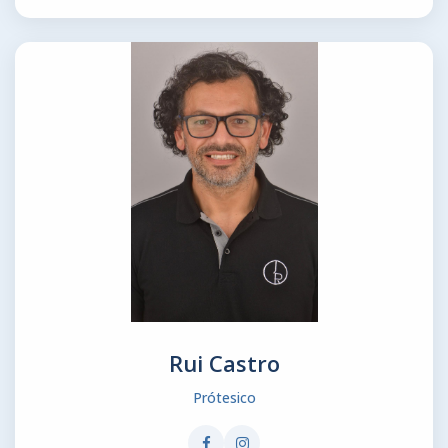
Rui Castro
Prótesico