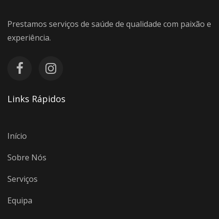
Prestamos serviços de saúde de qualidade com paixão e
experiência.
Links Rápidos
Início
Sobre Nós
Serviços
Equipa