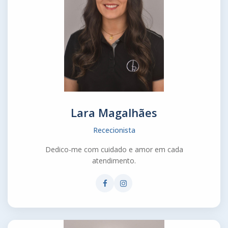
Lara Magalhães
Rececionista
Dedico-me com cuidado e amor em cada
atendimento.