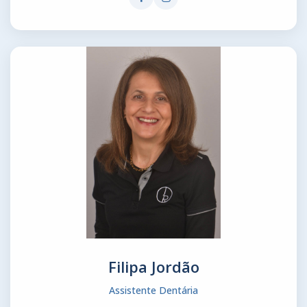
Filipa Jordão
Assistente Dentária