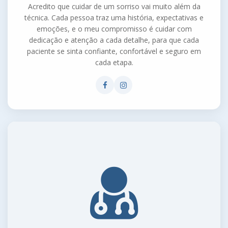
Acredito que cuidar de um sorriso vai muito além da
técnica. Cada pessoa traz uma história, expectativas e
emoções, e o meu compromisso é cuidar com
dedicação e atenção a cada detalhe, para que cada
paciente se sinta confiante, confortável e seguro em
cada etapa.