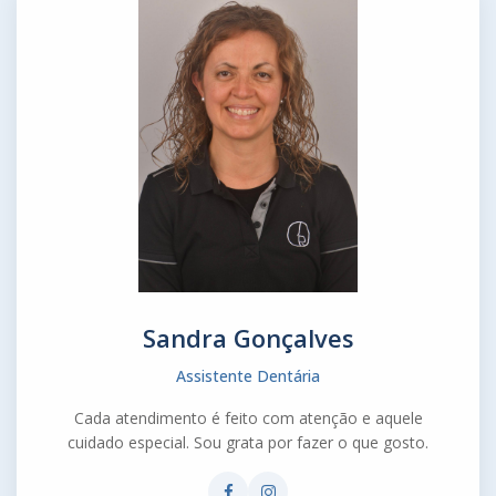
Sandra Gonçalves
Assistente Dentária
Cada atendimento é feito com atenção e aquele
cuidado especial. Sou grata por fazer o que gosto.