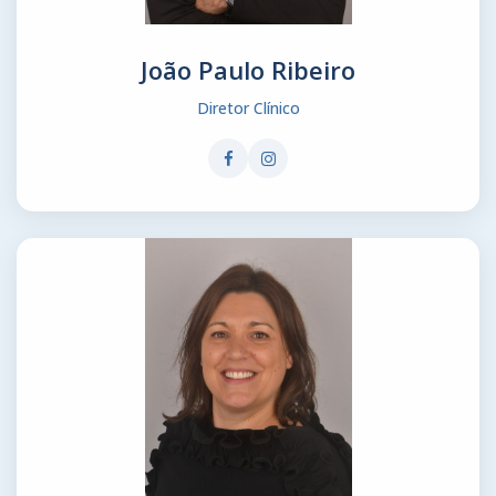
João Paulo Ribeiro
Diretor Clínico