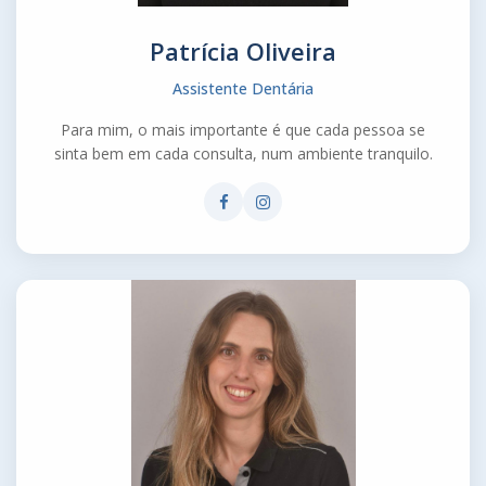
Patrícia Oliveira
Assistente Dentária
Para mim, o mais importante é que cada pessoa se
sinta bem em cada consulta, num ambiente tranquilo.