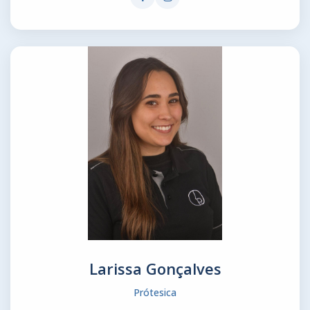
Larissa Gonçalves
Prótesica