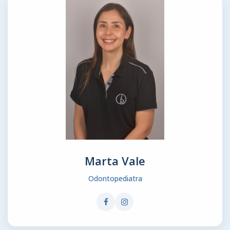
Marta Vale
Odontopediatra