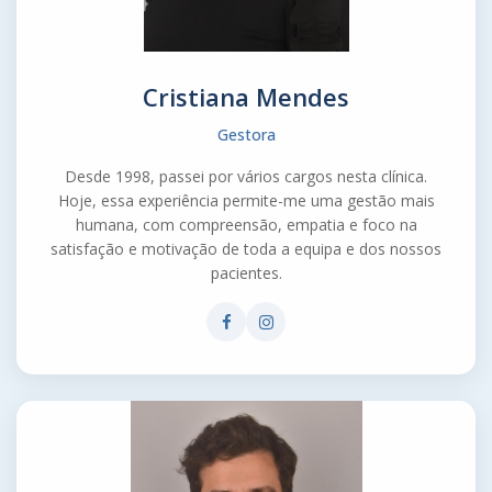
Cristiana Mendes
Gestora
Desde 1998, passei por vários cargos nesta clínica.
Hoje, essa experiência permite-me uma gestão mais
humana, com compreensão, empatia e foco na
satisfação e motivação de toda a equipa e dos nossos
pacientes.