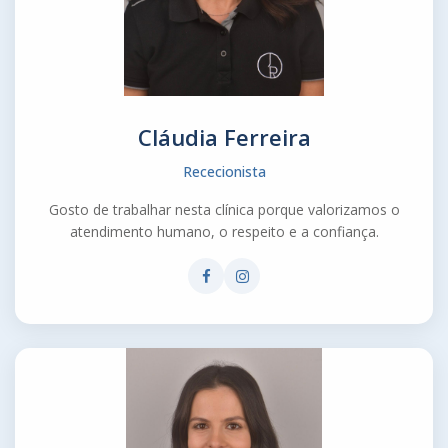
Cláudia Ferreira
Rececionista
Gosto de trabalhar nesta clínica porque valorizamos o
atendimento humano, o respeito e a confiança.