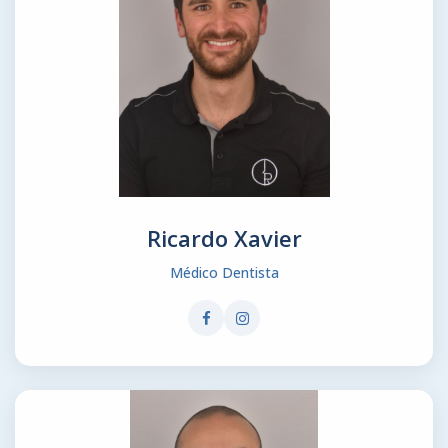
Ricardo Xavier
Médico Dentista