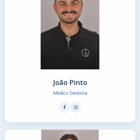
João Pinto
Médico Dentista