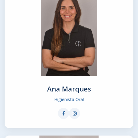
Ana Marques
Higienista Oral