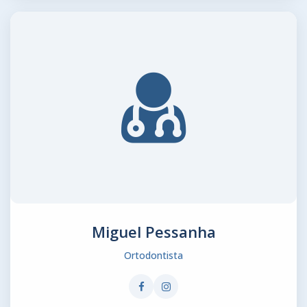
Miguel Pessanha
Ortodontista