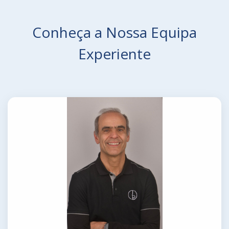
Conheça a Nossa Equipa
Experiente