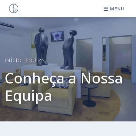
MENU
INÍCIO
EQUIPA
Conheça a Nossa
Equipa