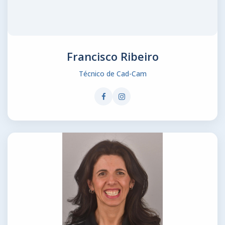
Francisco Ribeiro
Técnico de Cad-Cam