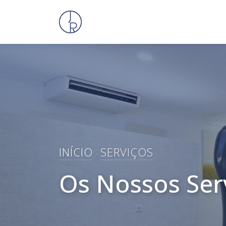
INÍCIO
SERVIÇOS
Os Nossos Ser