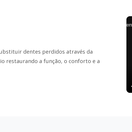
ubstituir dentes perdidos através da
nio restaurando a função, o conforto e a