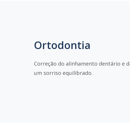
Ortodontia
Correção do alinhamento dentário e d
um sorriso equilibrado.