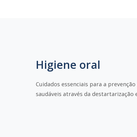
Higiene oral
Cuidados essenciais para a prevenção
saudáveis através da destartarização