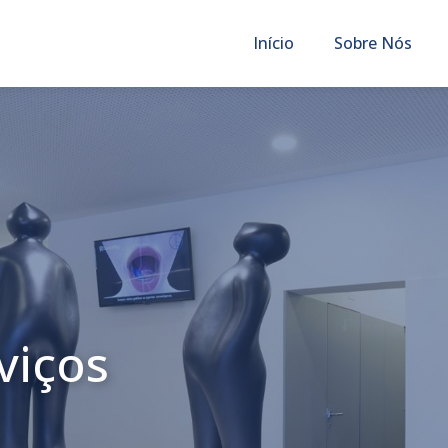
Início
Sobre Nós
viços