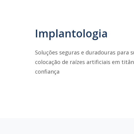
Implantologia
Soluções seguras e duradouras para s
colocação de raízes artificiais em titâ
confiança