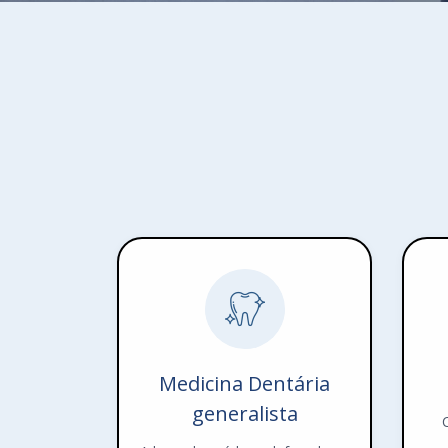
Medicina Dentária
generalista