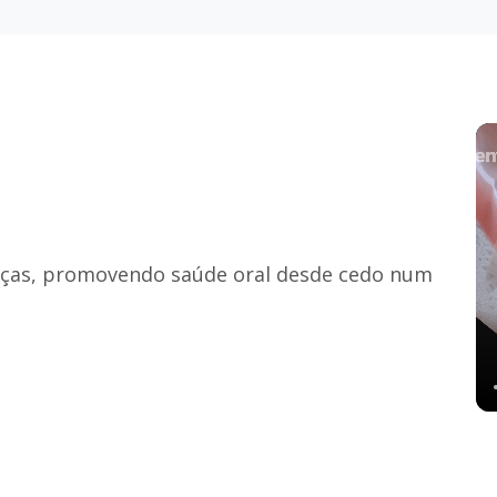
anças, promovendo saúde oral desde cedo num