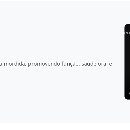
a mordida, promovendo função, saúde oral e