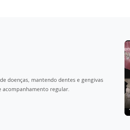
 de doenças, mantendo dentes e gengivas
 e acompanhamento regular.