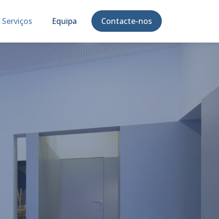
Contacte-nos
Serviços
Equipa