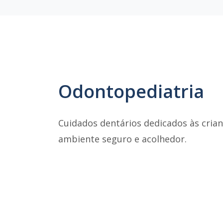
Odontopediatria
Cuidados dentários dedicados às cri
ambiente seguro e acolhedor.